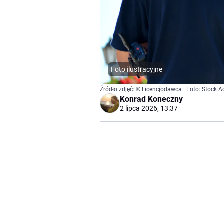
Foto ilustracyjne
Źródło zdjęć: © Licencjodawca | Foto: Stock 
Konrad Koneczny
2 lipca 2026, 13:37