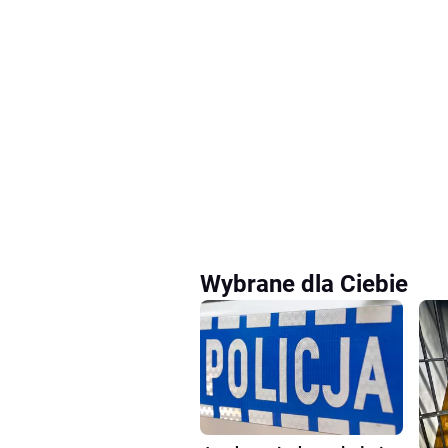
Wybrane dla Ciebie