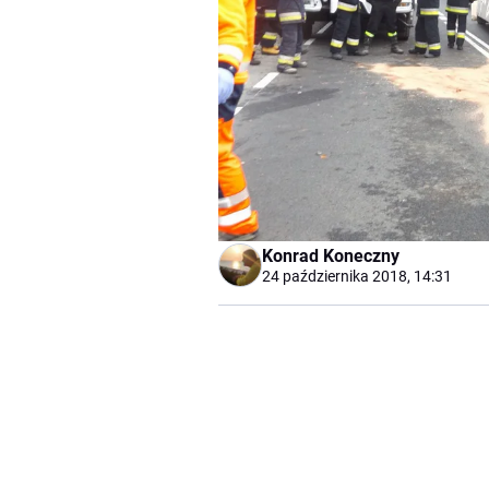
Konrad Koneczny
24 października 2018, 14:31