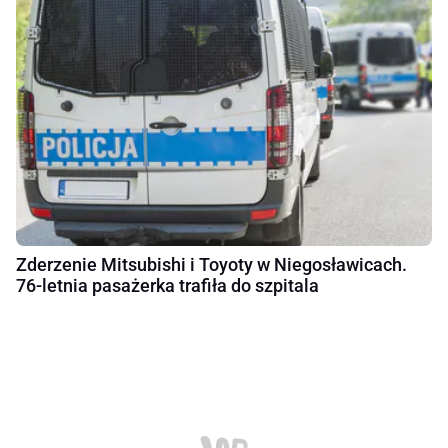
Zderzenie Mitsubishi i Toyoty w Niegosławicach.
76-letnia pasażerka trafiła do szpitala