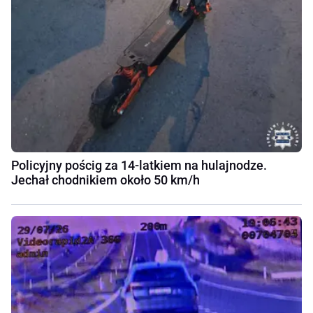
Policyjny pościg za 14-latkiem na hulajnodze.
Jechał chodnikiem około 50 km/h