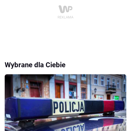
Wybrane dla Ciebie