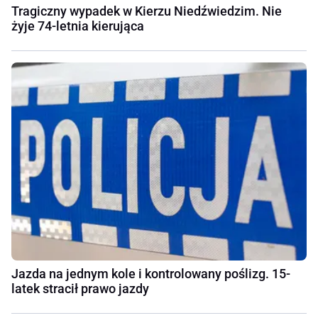
Tragiczny wypadek w Kierzu Niedźwiedzim. Nie
żyje 74-letnia kierująca
Jazda na jednym kole i kontrolowany poślizg. 15-
latek stracił prawo jazdy