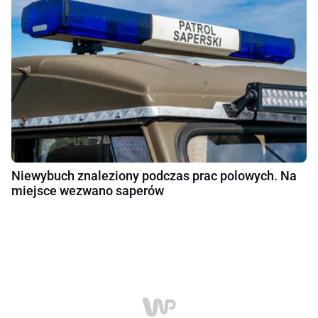
Niewybuch znaleziony podczas prac polowych. Na
miejsce wezwano saperów