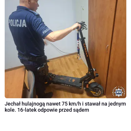
Jechał hulajnogą nawet 75 km/h i stawał na jednym
kole. 16-latek odpowie przed sądem