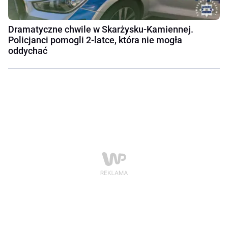
Dramatyczne chwile w Skarżysku-Kamiennej.
Policjanci pomogli 2-latce, która nie mogła
oddychać