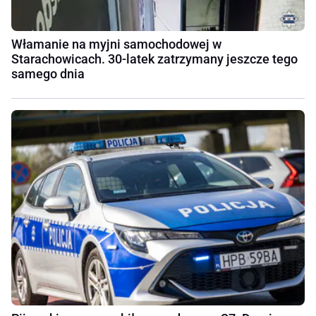
Włamanie na myjni samochodowej w
Starachowicach. 30-latek zatrzymany jeszcze tego
samego dnia