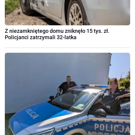
Z niezamkniętego domu zniknęło 15 tys. zł.
Policjanci zatrzymali 32-latka