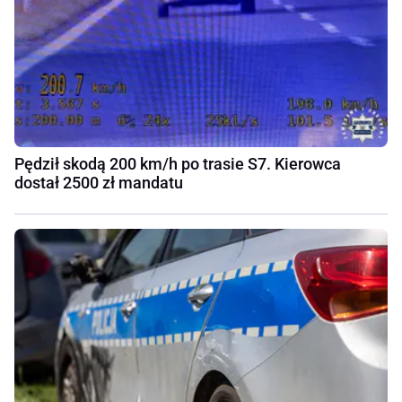
Pędził skodą 200 km/h po trasie S7. Kierowca
dostał 2500 zł mandatu