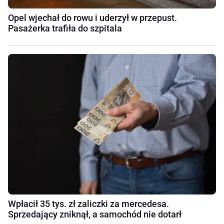
Opel wjechał do rowu i uderzył w przepust.
Pasażerka trafiła do szpitala
Wpłacił 35 tys. zł zaliczki za mercedesa.
Sprzedający zniknął, a samochód nie dotarł