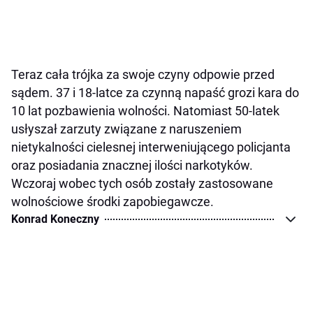
Teraz cała trójka za swoje czyny odpowie przed
sądem. 37 i 18-latce za czynną napaść grozi kara do
10 lat pozbawienia wolności. Natomiast 50-latek
usłyszał zarzuty związane z naruszeniem
nietykalności cielesnej interweniującego policjanta
oraz posiadania znacznej ilości narkotyków.
Wczoraj wobec tych osób zostały zastosowane
wolnościowe środki zapobiegawcze.
Konrad Koneczny