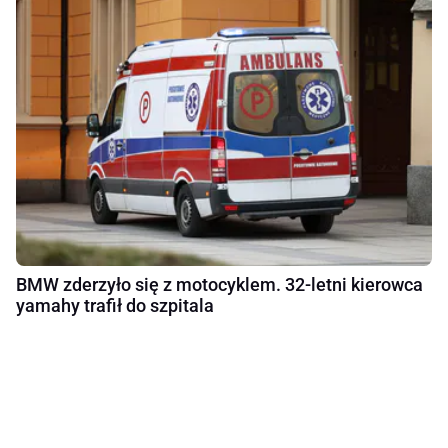
BMW zderzyło się z motocyklem. 32-letni kierowca
yamahy trafił do szpitala