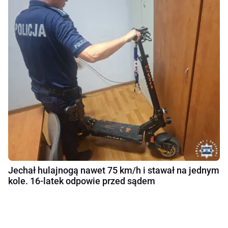
Jechał hulajnogą nawet 75 km/h i stawał na jednym
kole. 16-latek odpowie przed sądem