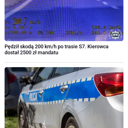
Pędził skodą 200 km/h po trasie S7. Kierowca
dostał 2500 zł mandatu