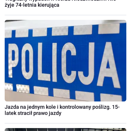
żyje 74-letnia kierująca
Jazda na jednym kole i kontrolowany poślizg. 15-
latek stracił prawo jazdy