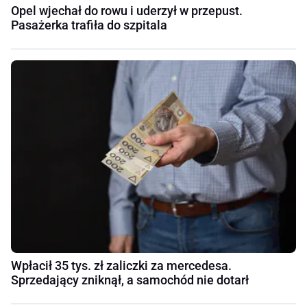
Opel wjechał do rowu i uderzył w przepust.
Pasażerka trafiła do szpitala
Wpłacił 35 tys. zł zaliczki za mercedesa.
Sprzedający zniknął, a samochód nie dotarł