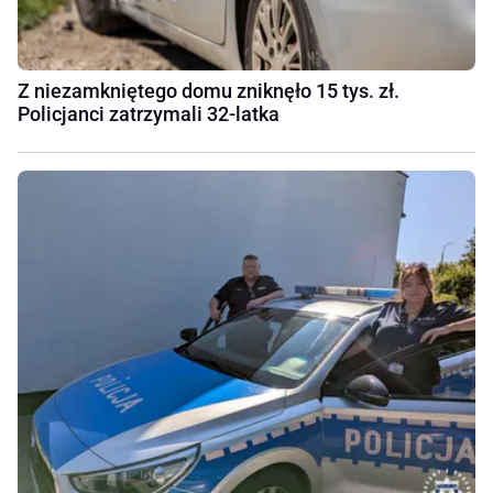
Z niezamkniętego domu zniknęło 15 tys. zł.
Policjanci zatrzymali 32-latka