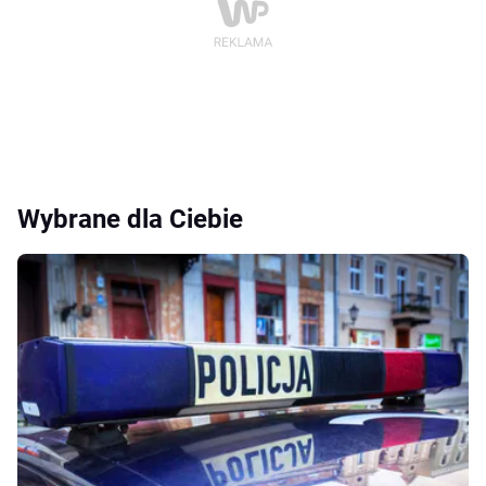
Wybrane dla Ciebie