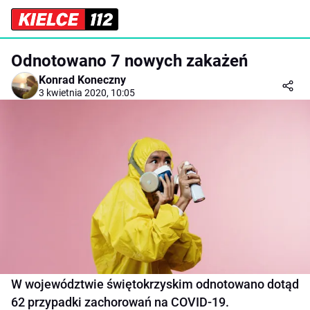
Odnotowano 7 nowych zakażeń
Konrad Koneczny
3 kwietnia 2020, 10:05
W województwie świętokrzyskim odnotowano dotąd
62 przypadki zachorowań na COVID-19.