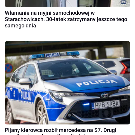
Włamanie na myjni samochodowej w
Starachowicach. 30-latek zatrzymany jeszcze tego
samego dnia
Pijany kierowca rozbił mercedesa na S7. Drugi