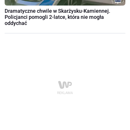
Dramatyczne chwile w Skarżysku-Kamiennej.
Policjanci pomogli 2-latce, która nie mogła
oddychać