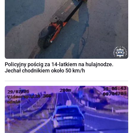
Policyjny pościg za 14-latkiem na hulajnodze.
Jechał chodnikiem około 50 km/h