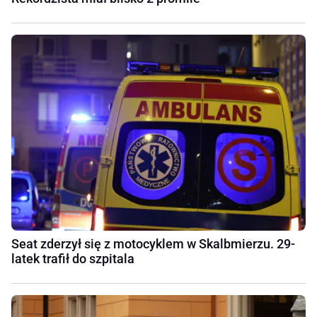
Seat zderzył się z motocyklem w Skalbmierzu. 29-
latek trafił do szpitala