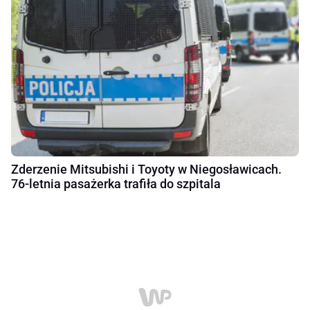
Zderzenie Mitsubishi i Toyoty w Niegosławicach.
76-letnia pasażerka trafiła do szpitala