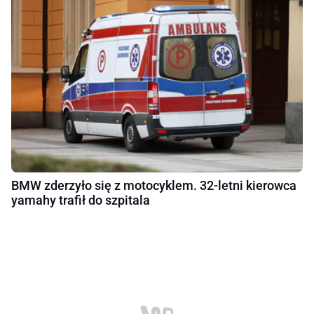
BMW zderzyło się z motocyklem. 32-letni kierowca
yamahy trafił do szpitala