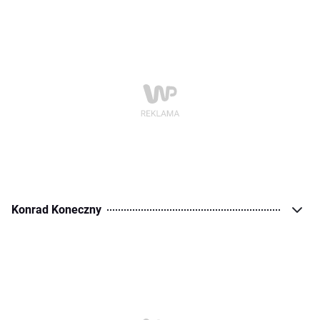
Konrad Koneczny