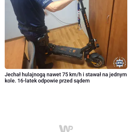
Jechał hulajnogą nawet 75 km/h i stawał na jednym
kole. 16-latek odpowie przed sądem