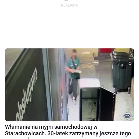
Włamanie na myjni samochodowej w
Starachowicach. 30-latek zatrzymany jeszcze tego