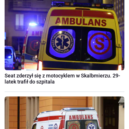
Seat zderzył się z motocyklem w Skalbmierzu. 29-
latek trafił do szpitala