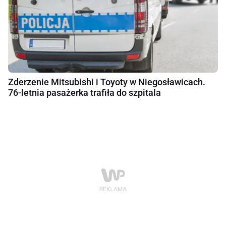
Zderzenie Mitsubishi i Toyoty w Niegosławicach.
76-letnia pasażerka trafiła do szpitala