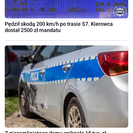
Pędził skodą 200 km/h po trasie S7. Kierowca
dostał 2500 zł mandatu