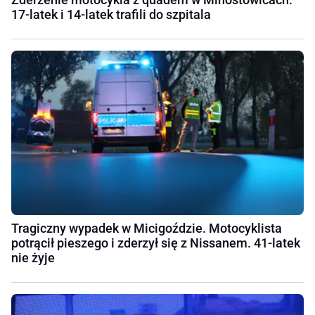
17-latek i 14-latek trafili do szpitala
Tragiczny wypadek w Micigoździe. Motocyklista
potrącił pieszego i zderzył się z Nissanem. 41-latek
nie żyje