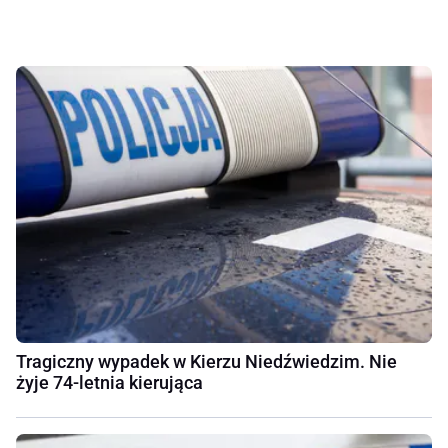
Tragiczny wypadek w Kierzu Niedźwiedzim. Nie
żyje 74-letnia kierująca