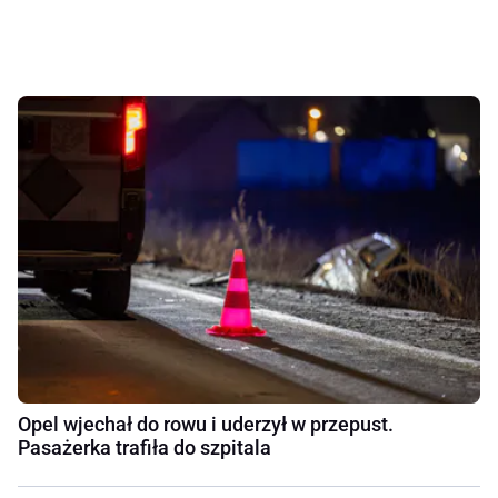
Opel wjechał do rowu i uderzył w przepust.
Pasażerka trafiła do szpitala