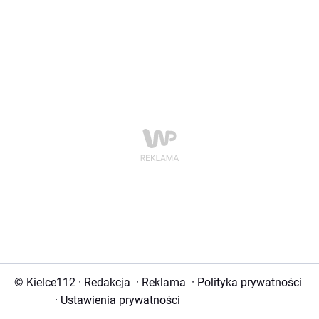
© Kielce112
·
Redakcja
·
Reklama
·
Polityka prywatności
·
Ustawienia prywatności