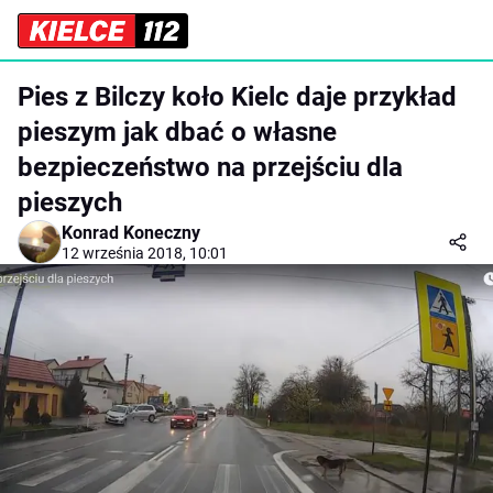
Pies z Bilczy koło Kielc daje przykład
pieszym jak dbać o własne
bezpieczeństwo na przejściu dla
pieszych
Konrad Koneczny
12 września 2018, 10:01