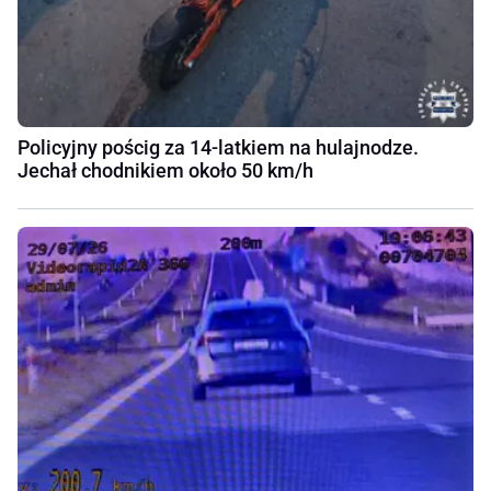
Policyjny pościg za 14-latkiem na hulajnodze.
Jechał chodnikiem około 50 km/h