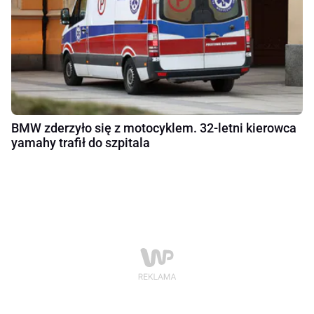
BMW zderzyło się z motocyklem. 32-letni kierowca
yamahy trafił do szpitala