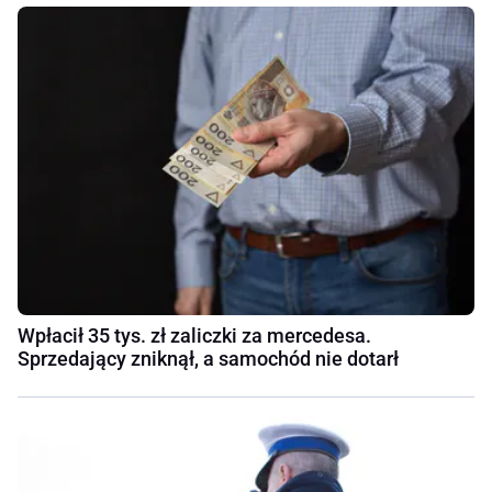
Wpłacił 35 tys. zł zaliczki za mercedesa.
Sprzedający zniknął, a samochód nie dotarł