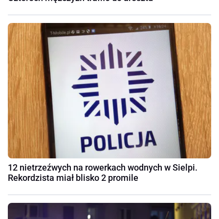
12 nietrzeźwych na rowerkach wodnych w Sielpi.
Rekordzista miał blisko 2 promile