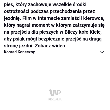
pies, który zachowuje wszelkie środki
ostrożności podczas przechodzenia przez
jezdnię. Film w Internecie zamieścił kierowca,
który nagrał moment w którym zatrzymuje się
na przejściu dla pieszych w Bilczy koło Kielc,
aby psiak mógł bezpiecznie przejść na drugą
stronę jezdni. Zobacz wideo.
Konrad Koneczny