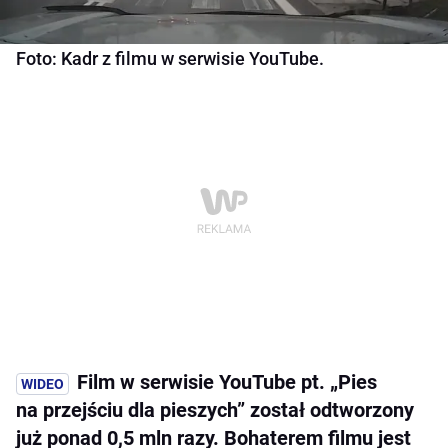
Foto: Kadr z filmu w serwisie YouTube.
Film w serwisie YouTube pt. „Pies
na przejściu dla pieszych” został odtworzony
już ponad 0,5 mln razy. Bohaterem filmu jest