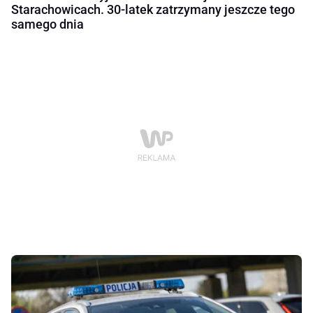
Starachowicach. 30-latek zatrzymany jeszcze tego
samego dnia