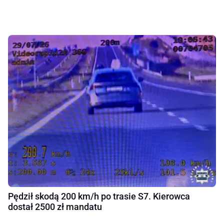
Pędził skodą 200 km/h po trasie S7. Kierowca
dostał 2500 zł mandatu