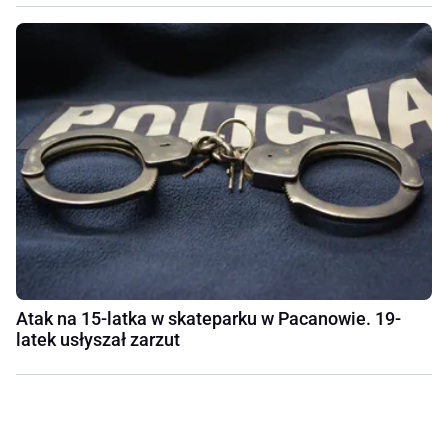
Atak na 15-latka w skateparku w Pacanowie. 19-
latek usłyszał zarzut