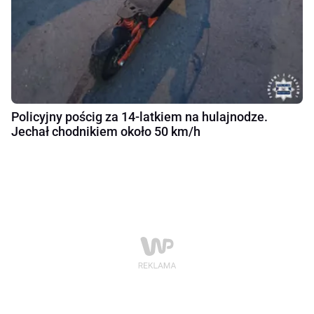
Policyjny pościg za 14-latkiem na hulajnodze.
Jechał chodnikiem około 50 km/h