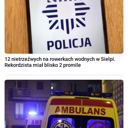
12 nietrzeźwych na rowerkach wodnych w Sielpi.
Rekordzista miał blisko 2 promile