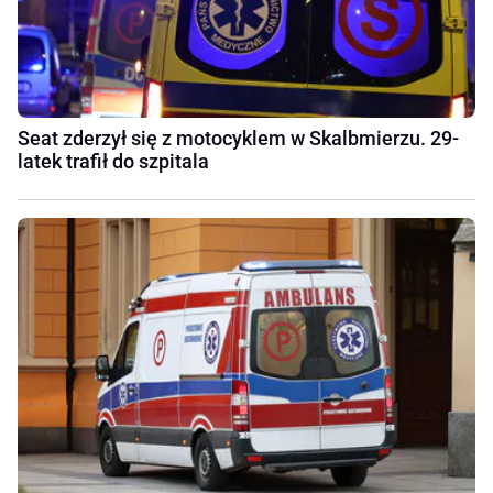
Seat zderzył się z motocyklem w Skalbmierzu. 29-
latek trafił do szpitala