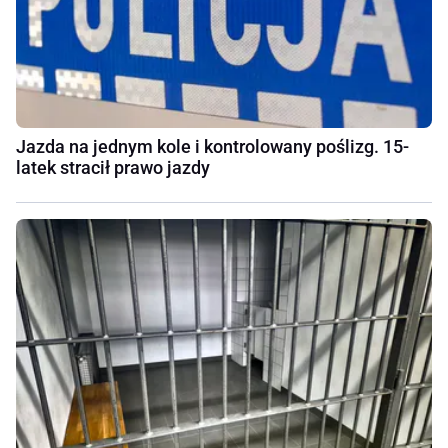
Jazda na jednym kole i kontrolowany poślizg. 15-
latek stracił prawo jazdy