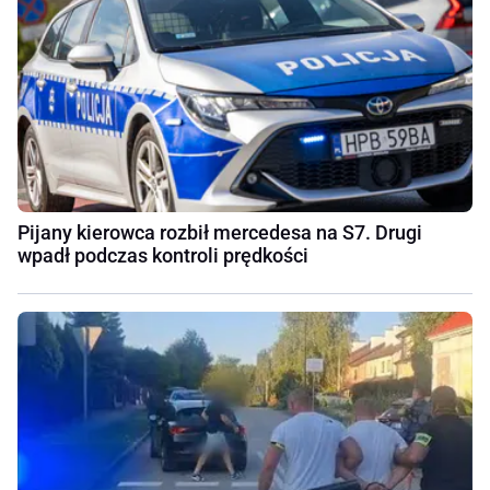
Pijany kierowca rozbił mercedesa na S7. Drugi
wpadł podczas kontroli prędkości