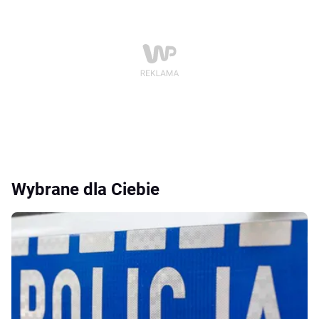
Wybrane dla Ciebie