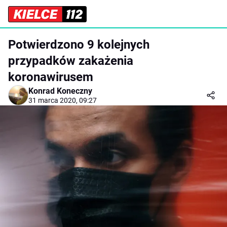
Potwierdzono 9 kolejnych
przypadków zakażenia
koronawirusem
Konrad Koneczny
31 marca 2020, 09:27