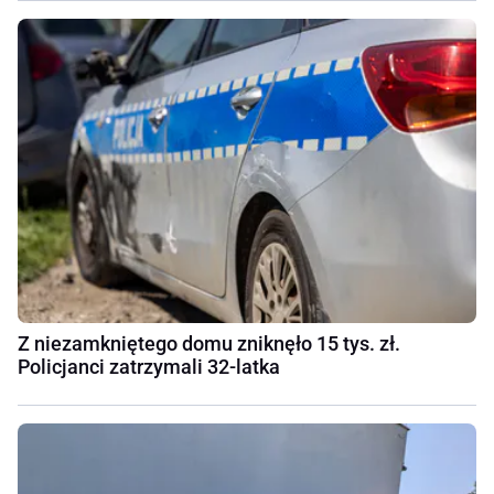
Z niezamkniętego domu zniknęło 15 tys. zł.
Policjanci zatrzymali 32-latka