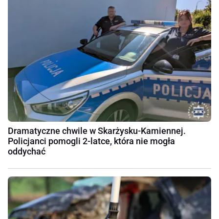
Dramatyczne chwile w Skarżysku-Kamiennej.
Policjanci pomogli 2-latce, która nie mogła
oddychać