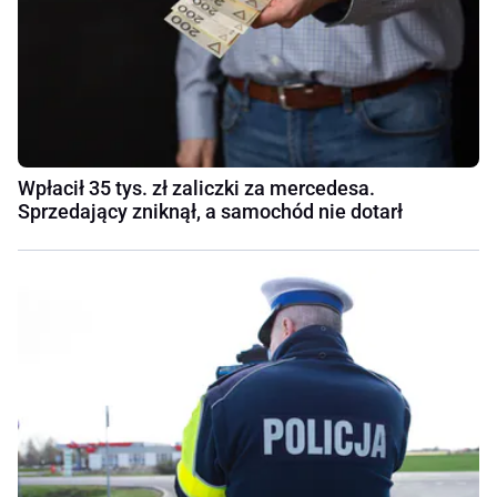
Wpłacił 35 tys. zł zaliczki za mercedesa.
Sprzedający zniknął, a samochód nie dotarł