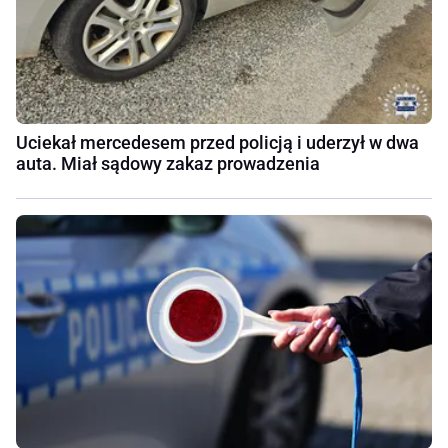
Uciekał mercedesem przed policją i uderzył w dwa
auta. Miał sądowy zakaz prowadzenia