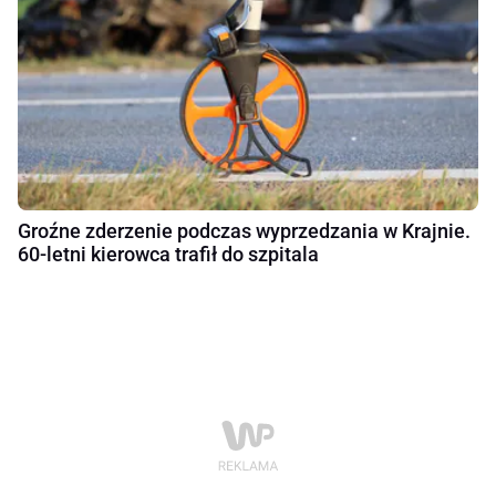
Groźne zderzenie podczas wyprzedzania w Krajnie.
60-letni kierowca trafił do szpitala