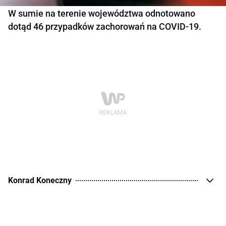
W sumie na terenie województwa odnotowano
dotąd 46 przypadków zachorowań na COVID-19.
Konrad Koneczny