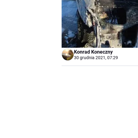
Konrad Koneczny
30 grudnia 2021, 07:29