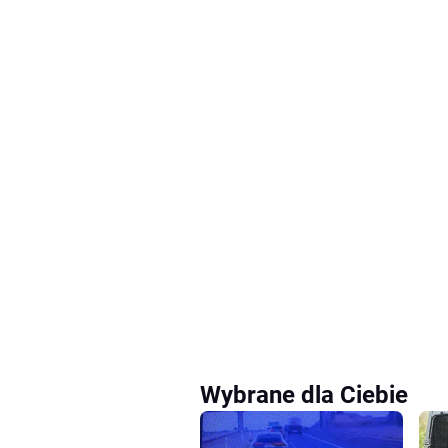
Wybrane dla Ciebie