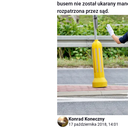
busem nie został ukarany mand
rozpatrzona przez sąd.
Konrad Koneczny
17 października 2018, 14:01