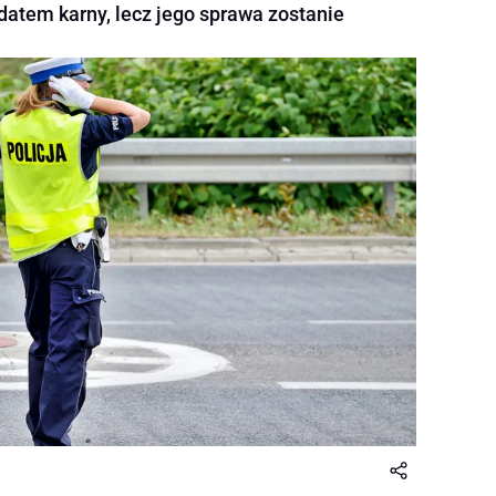
atem karny, lecz jego sprawa zostanie