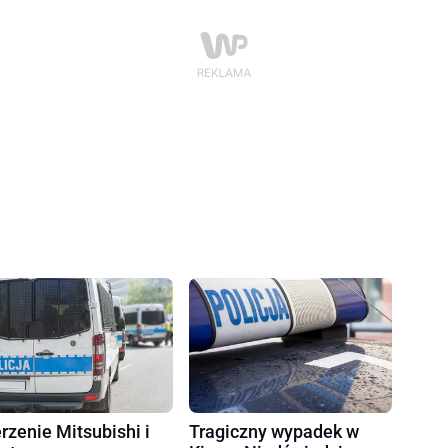
rzenie Mitsubishi i
Tragiczny wypadek w