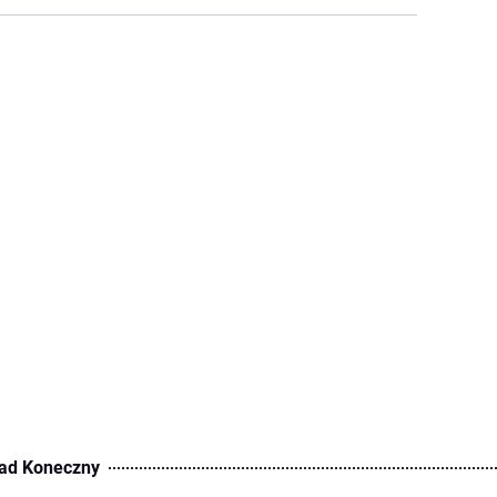
ad Koneczny