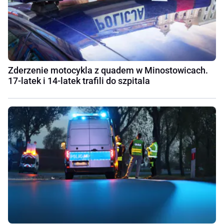
Zderzenie motocykla z quadem w Minostowicach.
17-latek i 14-latek trafili do szpitala