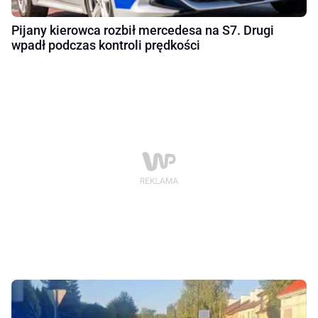
Pijany kierowca rozbił mercedesa na S7. Drugi
wpadł podczas kontroli prędkości