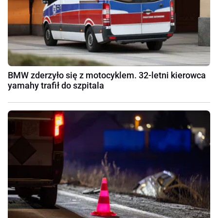
BMW zderzyło się z motocyklem. 32-letni kierowca
yamahy trafił do szpitala