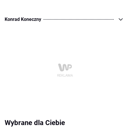
Konrad Koneczny
Wybrane dla Ciebie