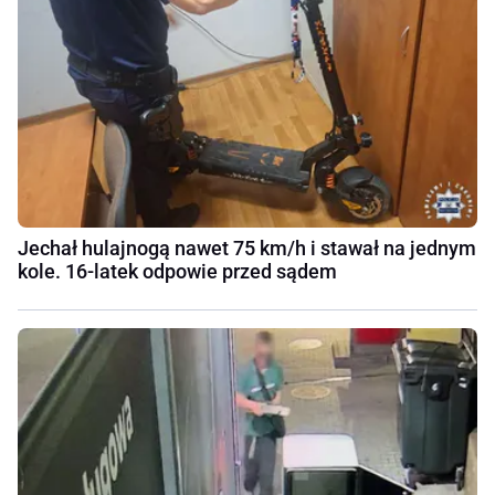
Jechał hulajnogą nawet 75 km/h i stawał na jednym
kole. 16-latek odpowie przed sądem