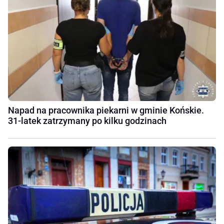
Napad na pracownika piekarni w gminie Końskie.
31-latek zatrzymany po kilku godzinach