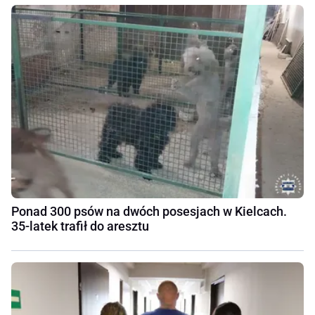
Ponad 300 psów na dwóch posesjach w Kielcach.
35-latek trafił do aresztu