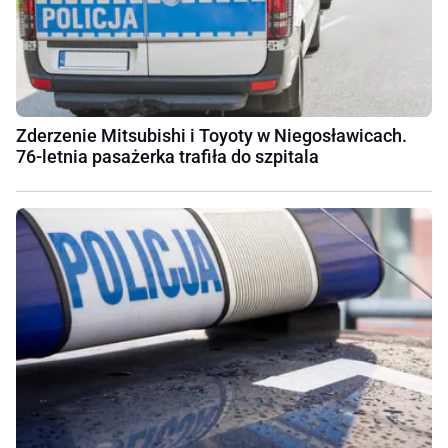
Zderzenie Mitsubishi i Toyoty w Niegosławicach.
76-letnia pasażerka trafiła do szpitala