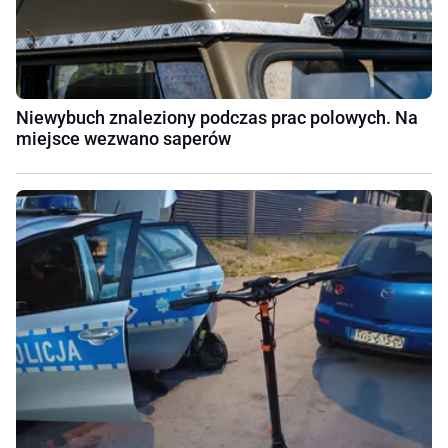
Niewybuch znaleziony podczas prac polowych. Na
miejsce wezwano saperów