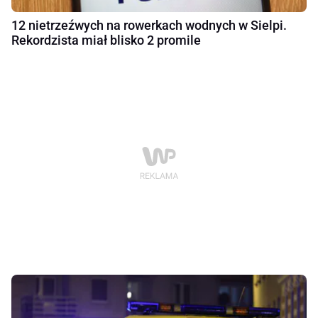
12 nietrzeźwych na rowerkach wodnych w Sielpi.
Rekordzista miał blisko 2 promile