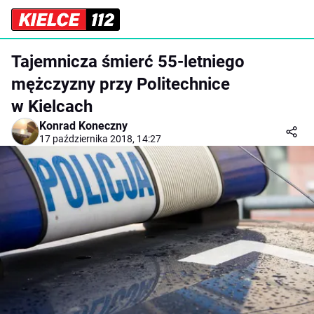
Tajemnicza śmierć 55-letniego
mężczyzny przy Politechnice
w Kielcach
Konrad Koneczny
17 października 2018, 14:27