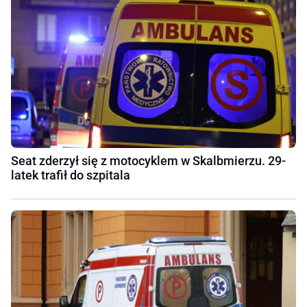
Seat zderzył się z motocyklem w Skalbmierzu. 29-
latek trafił do szpitala