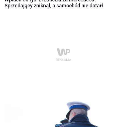
Sprzedający zniknął, a samochód nie dotarł