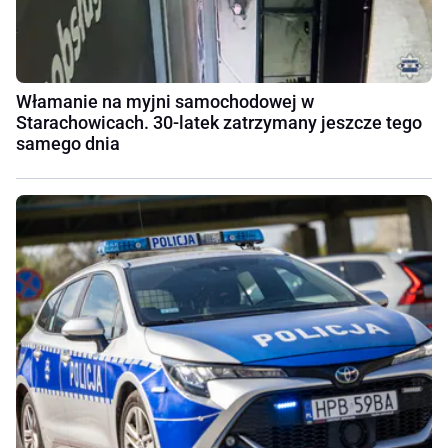
Włamanie na myjni samochodowej w
Starachowicach. 30-latek zatrzymany jeszcze tego
samego dnia