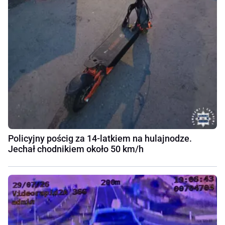
Policyjny pościg za 14-latkiem na hulajnodze.
Jechał chodnikiem około 50 km/h