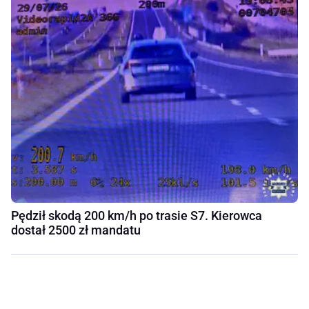
Pędził skodą 200 km/h po trasie S7. Kierowca
dostał 2500 zł mandatu