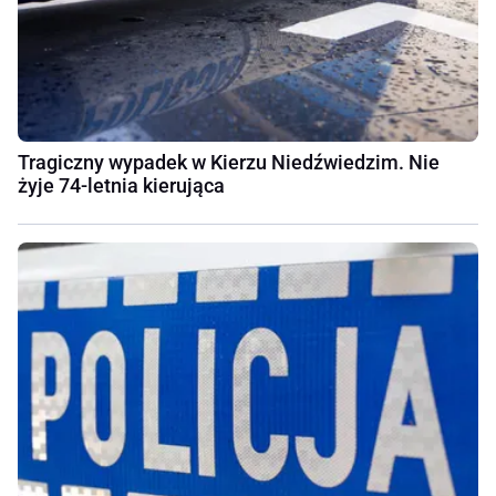
Tragiczny wypadek w Kierzu Niedźwiedzim. Nie
żyje 74-letnia kierująca