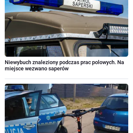
Niewybuch znaleziony podczas prac polowych. Na
miejsce wezwano saperów