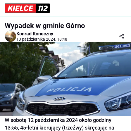
Wypadek w gminie Górno
Konrad Koneczny
13 października 2024, 18:48
W sobotę 12 października 2024 około godziny
13:55, 45-letni kierujący (trzeźwy) skręcając na