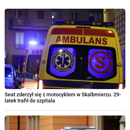
Seat zderzył się z motocyklem w Skalbmierzu. 29-
latek trafił do szpitala