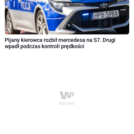
Pijany kierowca rozbił mercedesa na S7. Drugi
wpadł podczas kontroli prędkości