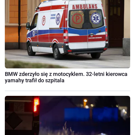
BMW zderzyło się z motocyklem. 32-letni kierowca
yamahy trafił do szpitala