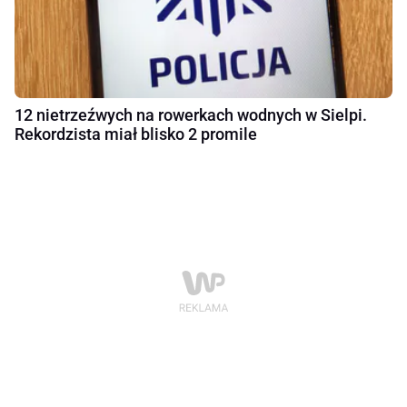
12 nietrzeźwych na rowerkach wodnych w Sielpi.
Rekordzista miał blisko 2 promile