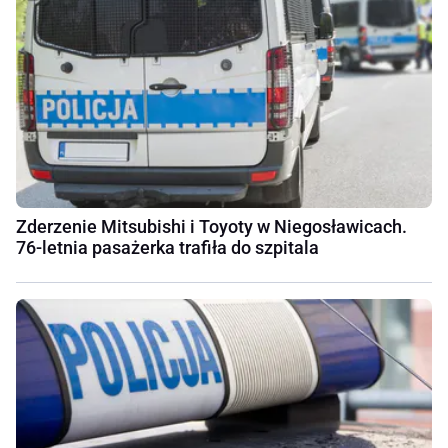
Zderzenie Mitsubishi i Toyoty w Niegosławicach.
76-letnia pasażerka trafiła do szpitala