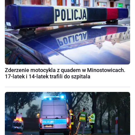
Zderzenie motocykla z quadem w Minostowicach.
17-latek i 14-latek trafili do szpitala