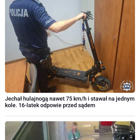
Jechał hulajnogą nawet 75 km/h i stawał na jednym
kole. 16-latek odpowie przed sądem