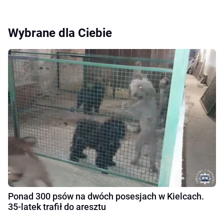
Wybrane dla Ciebie
Ponad 300 psów na dwóch posesjach w Kielcach.
35-latek trafił do aresztu