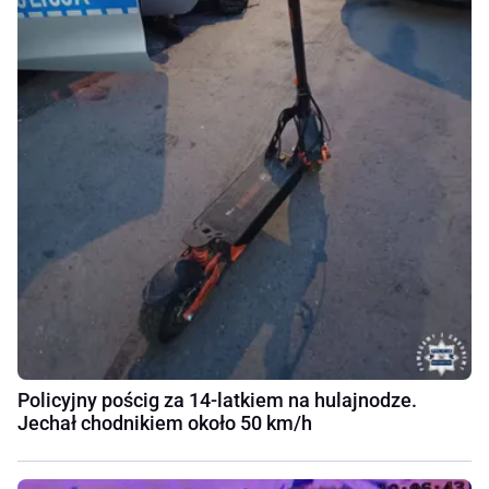
Policyjny pościg za 14-latkiem na hulajnodze.
Jechał chodnikiem około 50 km/h