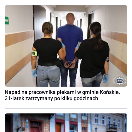
Napad na pracownika piekarni w gminie Końskie.
31-latek zatrzymany po kilku godzinach