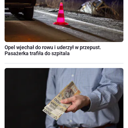
Opel wjechał do rowu i uderzył w przepust.
Pasażerka trafiła do szpitala