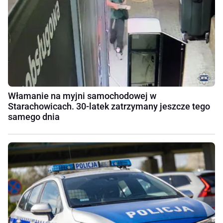
Włamanie na myjni samochodowej w
Starachowicach. 30-latek zatrzymany jeszcze tego
samego dnia