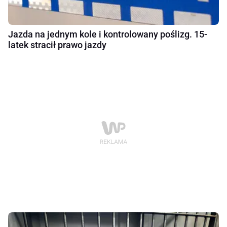
Jazda na jednym kole i kontrolowany poślizg. 15-
latek stracił prawo jazdy