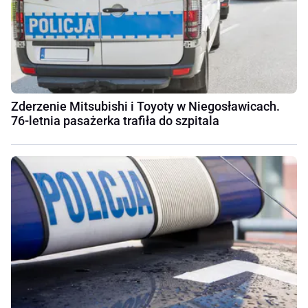
Zderzenie Mitsubishi i Toyoty w Niegosławicach.
76-letnia pasażerka trafiła do szpitala