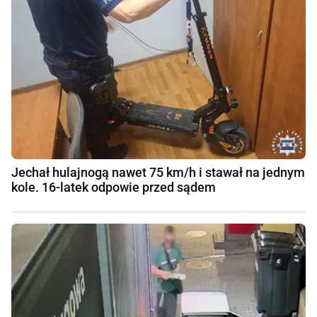
Jechał hulajnogą nawet 75 km/h i stawał na jednym
kole. 16-latek odpowie przed sądem