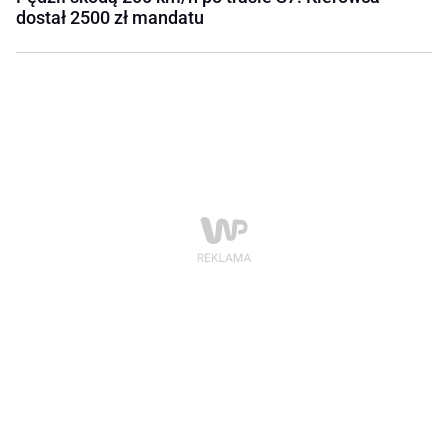
dostał 2500 zł mandatu