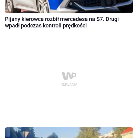
Pijany kierowca rozbił mercedesa na S7. Drugi
wpadł podczas kontroli prędkości