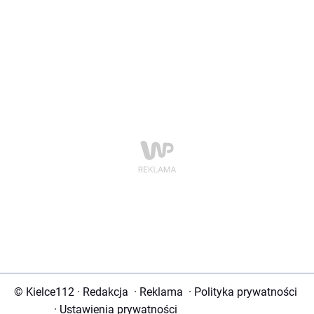
© Kielce112
·
Redakcja
·
Reklama
·
Polityka prywatności
·
Ustawienia prywatności