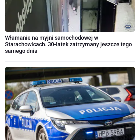
Włamanie na myjni samochodowej w
Starachowicach. 30-latek zatrzymany jeszcze tego
samego dnia