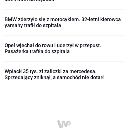
BMW zderzyło się z motocyklem. 32-letni kierowca
yamahy trafił do szpitala
Opel wjechał do rowu i uderzył w przepust.
Pasażerka trafiła do szpitala
Wpłacił 35 tys. zł zaliczki za mercedesa.
Sprzedający zniknął, a samochód nie dotarł