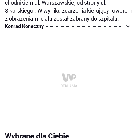
chodnikiem ul. Warszawskiej od strony ul.
Sikorskiego . W wyniku zdarzenia kierujący rowerem
z obrażeniami ciała został zabrany do szpitala.
Konrad Koneczny
Wybrane dla Ciebie