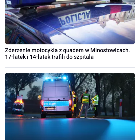
Zderzenie motocykla z quadem w Minostowicach.
17-latek i 14-latek trafili do szpitala