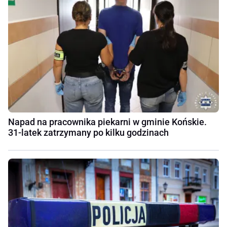
Napad na pracownika piekarni w gminie Końskie.
31-latek zatrzymany po kilku godzinach