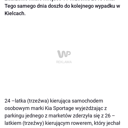
Tego samego dnia doszło do kolejnego wypadku w
Kielcach.
24 –latka (trzeźwa) kierująca samochodem
osobowym marki Kia Sportage wyjeżdżając z
parkingu jednego z marketów zderzyła się z 26 –
latkiem (trzeźwy) kierującym rowerem, który jechał