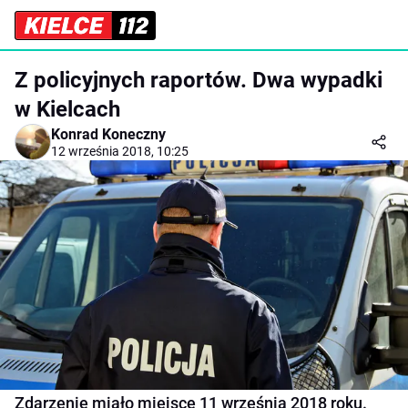
Z policyjnych raportów. Dwa wypadki
w Kielcach
Konrad Koneczny
12 września 2018, 10:25
Zdarzenie miało miejsce 11 września 2018 roku.