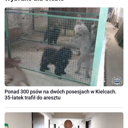
Ponad 300 psów na dwóch posesjach w Kielcach.
35-latek trafił do aresztu