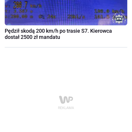
Pędził skodą 200 km/h po trasie S7. Kierowca
dostał 2500 zł mandatu