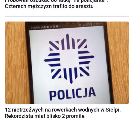
Czterech mężczyzn trafiło do aresztu
12 nietrzeźwych na rowerkach wodnych w Sielpi.
Rekordzista miał blisko 2 promile