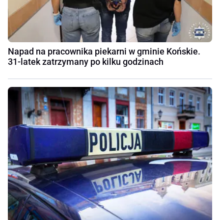
Napad na pracownika piekarni w gminie Końskie.
31-latek zatrzymany po kilku godzinach