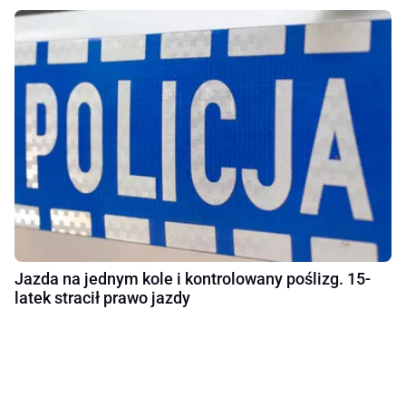
Jazda na jednym kole i kontrolowany poślizg. 15-
latek stracił prawo jazdy