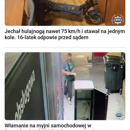
Jechał hulajnogą nawet 75 km/h i stawał na jednym
kole. 16-latek odpowie przed sądem
Włamanie na myjni samochodowej w