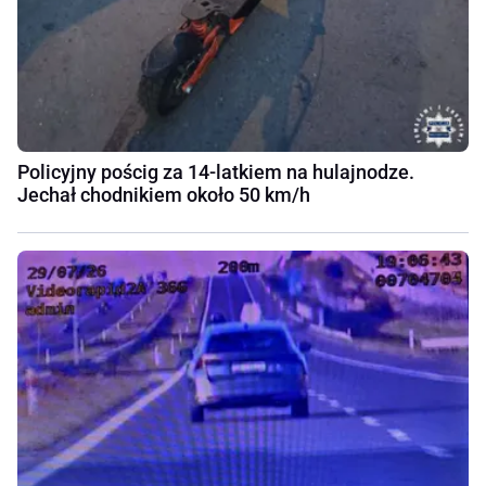
Policyjny pościg za 14-latkiem na hulajnodze.
Jechał chodnikiem około 50 km/h