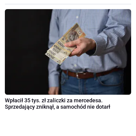
Wpłacił 35 tys. zł zaliczki za mercedesa.
Sprzedający zniknął, a samochód nie dotarł