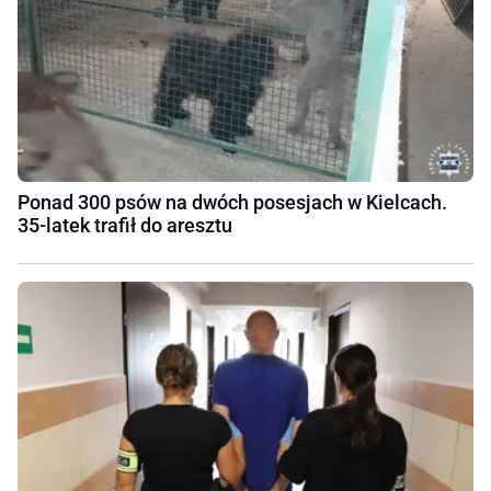
Ponad 300 psów na dwóch posesjach w Kielcach.
35-latek trafił do aresztu