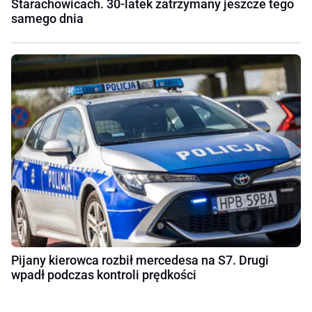
Starachowicach. 30-latek zatrzymany jeszcze tego
samego dnia
Pijany kierowca rozbił mercedesa na S7. Drugi
wpadł podczas kontroli prędkości