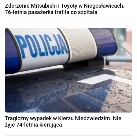
Zderzenie Mitsubishi i Toyoty w Niegosławicach.
76-letnia pasażerka trafiła do szpitala
Tragiczny wypadek w Kierzu Niedźwiedzim. Nie
żyje 74-letnia kierująca