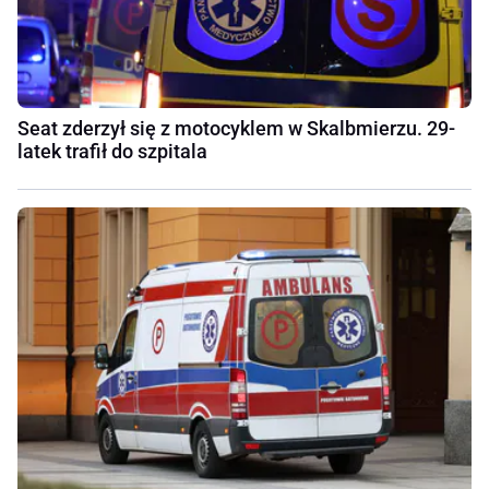
Seat zderzył się z motocyklem w Skalbmierzu. 29-
latek trafił do szpitala