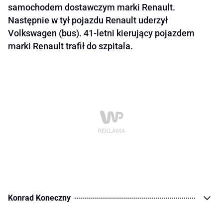
samochodem dostawczym marki Renault.
Następnie w tył pojazdu Renault uderzył
Volkswagen (bus). 41-letni kierujący pojazdem
marki Renault trafił do szpitala.
Konrad Koneczny