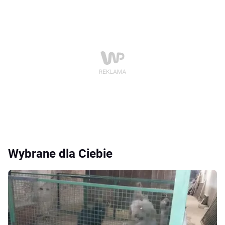
Wybrane dla Ciebie