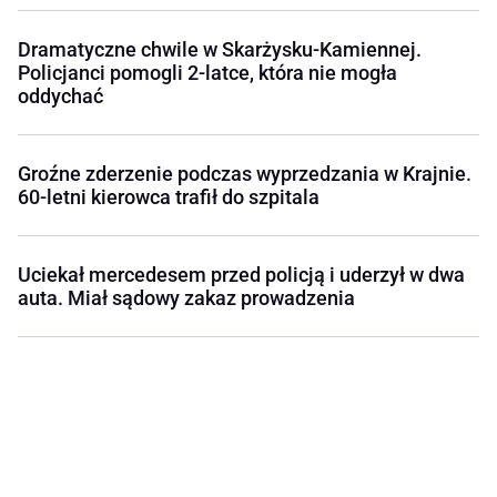
Dramatyczne chwile w Skarżysku-Kamiennej.
Policjanci pomogli 2-latce, która nie mogła
oddychać
Groźne zderzenie podczas wyprzedzania w Krajnie.
60-letni kierowca trafił do szpitala
Uciekał mercedesem przed policją i uderzył w dwa
auta. Miał sądowy zakaz prowadzenia