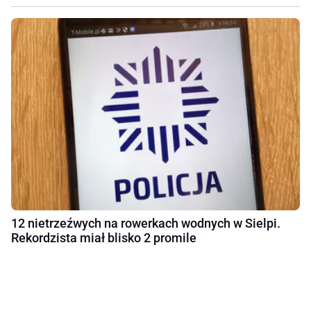
12 nietrzeźwych na rowerkach wodnych w Sielpi.
Rekordzista miał blisko 2 promile