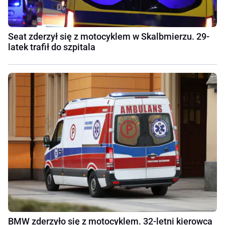
Seat zderzył się z motocyklem w Skalbmierzu. 29-
latek trafił do szpitala
BMW zderzyło się z motocyklem. 32-letni kierowca