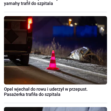
yamahy trafił do szpitala
Opel wjechał do rowu i uderzył w przepust.
Pasażerka trafiła do szpitala