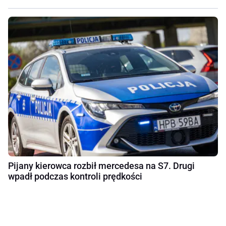
Pijany kierowca rozbił mercedesa na S7. Drugi
wpadł podczas kontroli prędkości