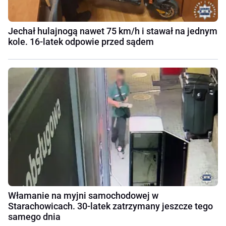
Jechał hulajnogą nawet 75 km/h i stawał na jednym
kole. 16-latek odpowie przed sądem
Włamanie na myjni samochodowej w
Starachowicach. 30-latek zatrzymany jeszcze tego
samego dnia