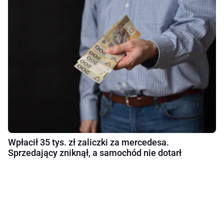
Wpłacił 35 tys. zł zaliczki za mercedesa.
Sprzedający zniknął, a samochód nie dotarł