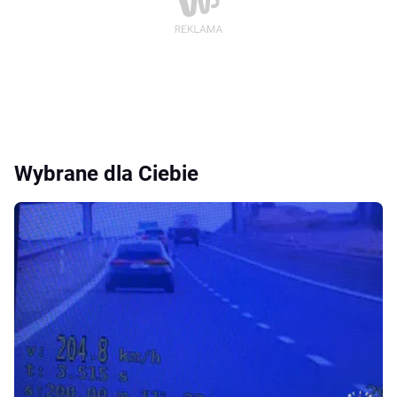
Wybrane dla Ciebie