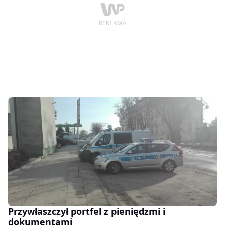
Przywłaszczył portfel z pieniędzmi i
dokumentami