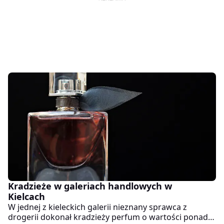
Kradzieże w galeriach handlowych w
Kielcach
W jednej z kieleckich galerii nieznany sprawca z
drogerii dokonał kradzieży perfum o wartości ponad