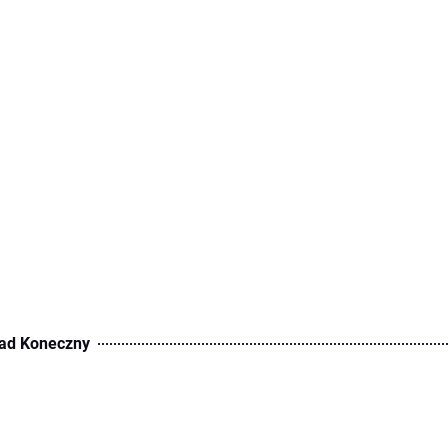
ad Koneczny