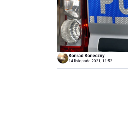
Konrad Koneczny
14 listopada 2021, 11:52