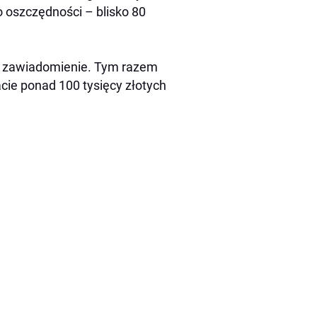
 oszczędności – blisko 80
jne zawiadomienie. Tym razem
cie ponad 100 tysięcy złotych