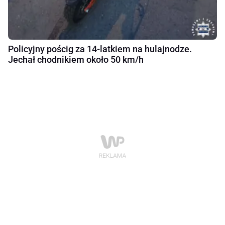
Policyjny pościg za 14-latkiem na hulajnodze.
Jechał chodnikiem około 50 km/h