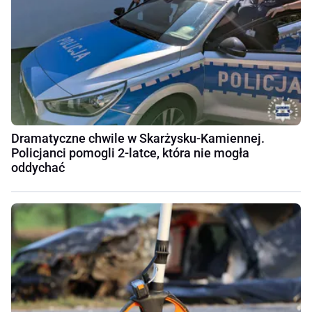
Dramatyczne chwile w Skarżysku-Kamiennej.
Policjanci pomogli 2-latce, która nie mogła
oddychać