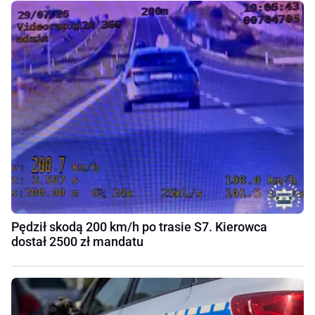
Pędził skodą 200 km/h po trasie S7. Kierowca
dostał 2500 zł mandatu