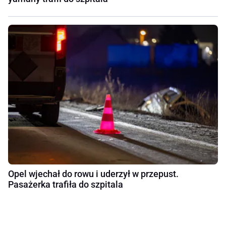
Opel wjechał do rowu i uderzył w przepust.
Pasażerka trafiła do szpitala