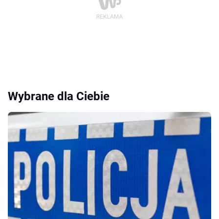
Wybrane dla Ciebie