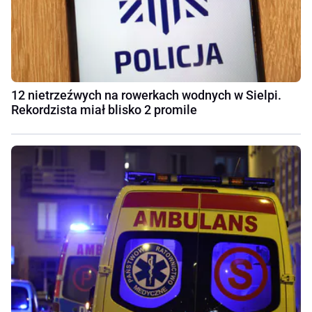
12 nietrzeźwych na rowerkach wodnych w Sielpi.
Rekordzista miał blisko 2 promile