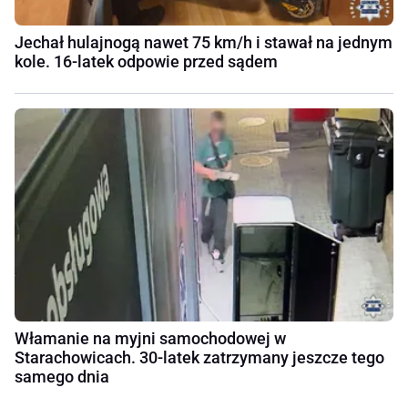
Jechał hulajnogą nawet 75 km/h i stawał na jednym
kole. 16-latek odpowie przed sądem
Włamanie na myjni samochodowej w
Starachowicach. 30-latek zatrzymany jeszcze tego
samego dnia