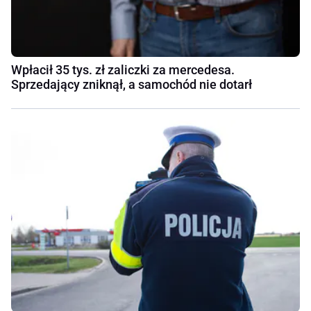
Wpłacił 35 tys. zł zaliczki za mercedesa.
Sprzedający zniknął, a samochód nie dotarł