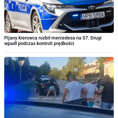
Pijany kierowca rozbił mercedesa na S7. Drugi
wpadł podczas kontroli prędkości