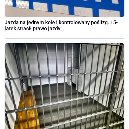
Jazda na jednym kole i kontrolowany poślizg. 15-
latek stracił prawo jazdy