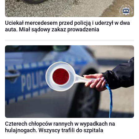
Uciekał mercedesem przed policją i uderzył w dwa
auta. Miał sądowy zakaz prowadzenia
Czterech chłopców rannych w wypadkach na
hulajnogach. Wszyscy trafili do szpitala