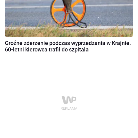
Groźne zderzenie podczas wyprzedzania w Krajnie.
60-letni kierowca trafił do szpitala