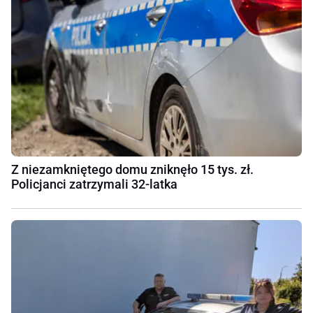
Z niezamkniętego domu zniknęło 15 tys. zł.
Policjanci zatrzymali 32-latka