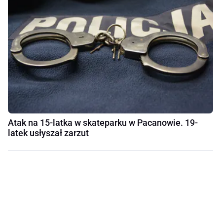
Atak na 15-latka w skateparku w Pacanowie. 19-
latek usłyszał zarzut