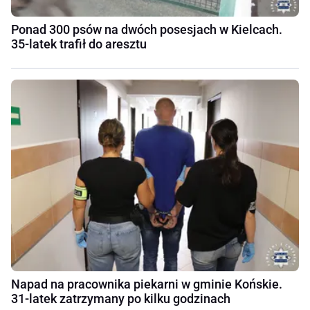
Ponad 300 psów na dwóch posesjach w Kielcach.
35-latek trafił do aresztu
Napad na pracownika piekarni w gminie Końskie.
31-latek zatrzymany po kilku godzinach