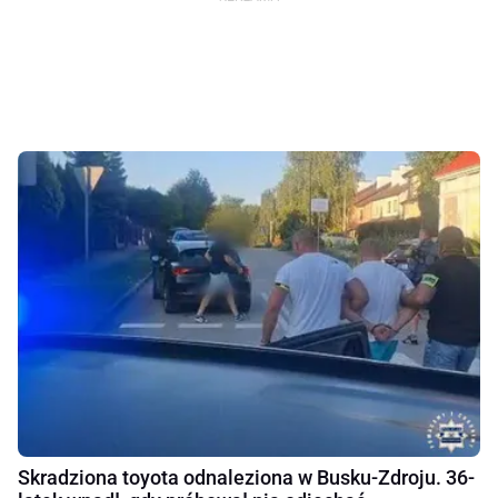
Skradziona toyota odnaleziona w Busku-Zdroju. 36-