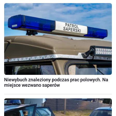
Niewybuch znaleziony podczas prac polowych. Na
miejsce wezwano saperów