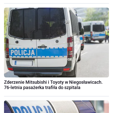
Zderzenie Mitsubishi i Toyoty w Niegosławicach.
76-letnia pasażerka trafiła do szpitala