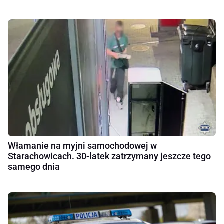
Włamanie na myjni samochodowej w
Starachowicach. 30-latek zatrzymany jeszcze tego
samego dnia