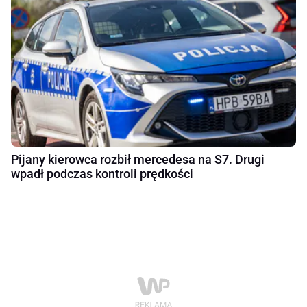
Pijany kierowca rozbił mercedesa na S7. Drugi
wpadł podczas kontroli prędkości