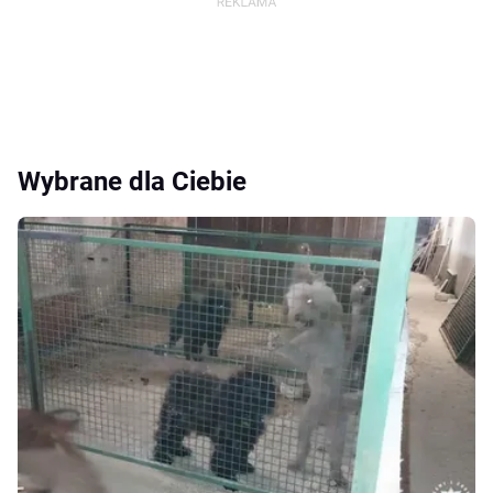
Wybrane dla Ciebie