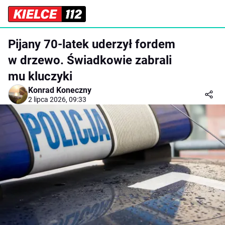
Pijany 70-latek uderzył fordem
w drzewo. Świadkowie zabrali
mu kluczyki
Konrad Koneczny
2 lipca 2026, 09:33