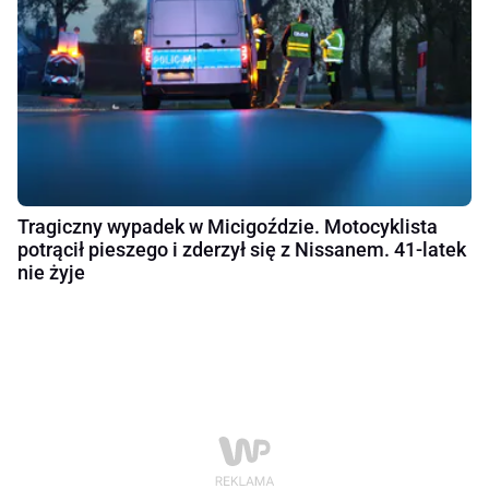
Tragiczny wypadek w Micigoździe. Motocyklista
potrącił pieszego i zderzył się z Nissanem. 41-latek
nie żyje