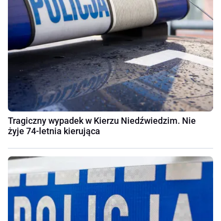
Tragiczny wypadek w Kierzu Niedźwiedzim. Nie
żyje 74-letnia kierująca