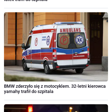
BMW zderzyło się z motocyklem. 32-letni kierowca
yamahy trafił do szpitala