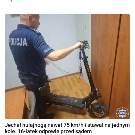
Jechał hulajnogą nawet 75 km/h i stawał na jednym
kole. 16-latek odpowie przed sądem