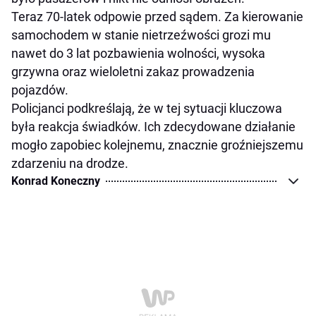
Teraz 70-latek odpowie przed sądem. Za kierowanie
samochodem w stanie nietrzeźwości grozi mu
nawet do 3 lat pozbawienia wolności, wysoka
grzywna oraz wieloletni zakaz prowadzenia
pojazdów.
Policjanci podkreślają, że w tej sytuacji kluczowa
była reakcja świadków. Ich zdecydowane działanie
mogło zapobiec kolejnemu, znacznie groźniejszemu
zdarzeniu na drodze.
Konrad Koneczny