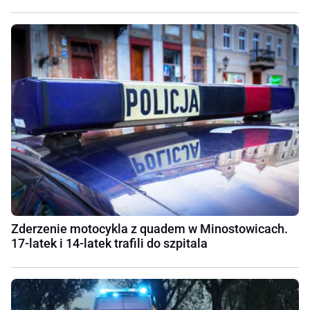
Zderzenie motocykla z quadem w Minostowicach.
17-latek i 14-latek trafili do szpitala