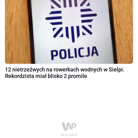
12 nietrzeźwych na rowerkach wodnych w Sielpi.
Rekordzista miał blisko 2 promile