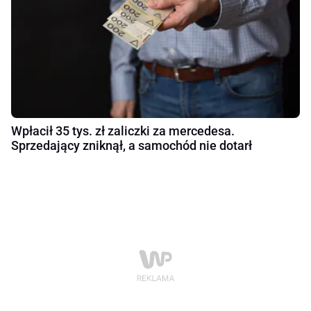
Wpłacił 35 tys. zł zaliczki za mercedesa.
Sprzedający zniknął, a samochód nie dotarł