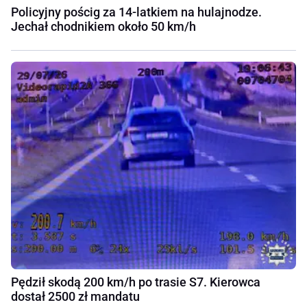
Policyjny pościg za 14-latkiem na hulajnodze.
Jechał chodnikiem około 50 km/h
Pędził skodą 200 km/h po trasie S7. Kierowca
dostał 2500 zł mandatu