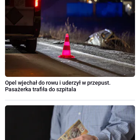
Opel wjechał do rowu i uderzył w przepust.
Pasażerka trafiła do szpitala