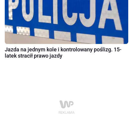
Jazda na jednym kole i kontrolowany poślizg. 15-
latek stracił prawo jazdy