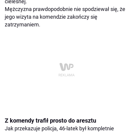
cielesnej.
Mężczyzna prawdopodobnie nie spodziewał się, że
jego wizyta na komendzie zakończy się
zatrzymaniem.
Z komendy trafił prosto do aresztu
Jak przekazuje policja, 46-latek był kompletnie