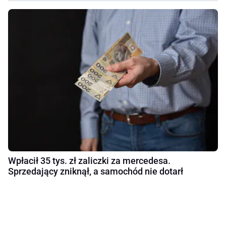
Wpłacił 35 tys. zł zaliczki za mercedesa.
Sprzedający zniknął, a samochód nie dotarł