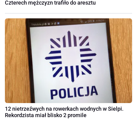
Czterech mężczyzn trafiło do aresztu
12 nietrzeźwych na rowerkach wodnych w Sielpi.
Rekordzista miał blisko 2 promile