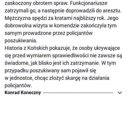
zaskoczony obrotem spraw. Funkcjonariusze
zatrzymali go, a następnie doprowadzili do aresztu.
Mężczyzna spędzi za kratami najbliższy rok. Jego
dobrowolna wizyta w komendzie zakończyła tym
samym prowadzone przez policjantów
poszukiwania.
Historia z Końskich pokazuje, że osoby ukrywające
się przed wymiarem sprawiedliwości nie zawsze są
świadome, jak blisko jest ich zatrzymanie. W tym
przypadku poszukiwany sam pojawił się
w jednostce, chcąc złożyć skargę na działania
policjantów.
Konrad Koneczny