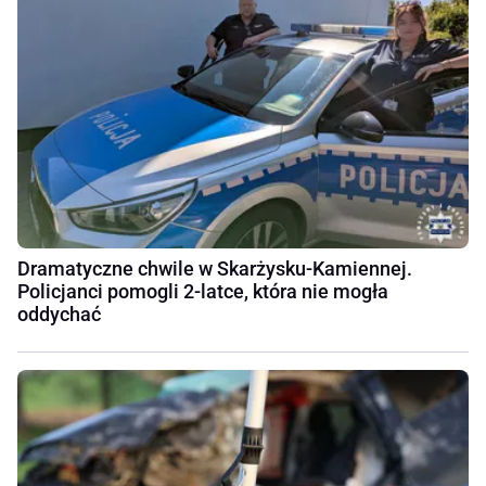
Dramatyczne chwile w Skarżysku-Kamiennej.
Policjanci pomogli 2-latce, która nie mogła
oddychać