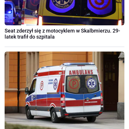
Seat zderzył się z motocyklem w Skalbmierzu. 29-
latek trafił do szpitala