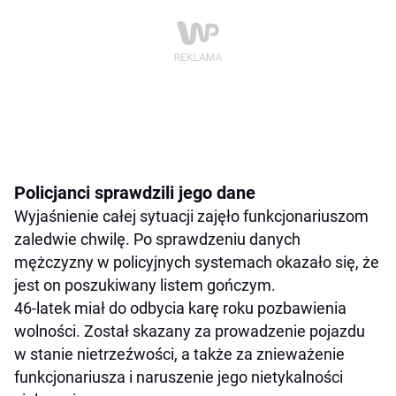
Policjanci sprawdzili jego dane
Wyjaśnienie całej sytuacji zajęło funkcjonariuszom
zaledwie chwilę. Po sprawdzeniu danych
mężczyzny w policyjnych systemach okazało się, że
jest on poszukiwany listem gończym.
46-latek miał do odbycia karę roku pozbawienia
wolności. Został skazany za prowadzenie pojazdu
w stanie nietrzeźwości, a także za znieważenie
funkcjonariusza i naruszenie jego nietykalności