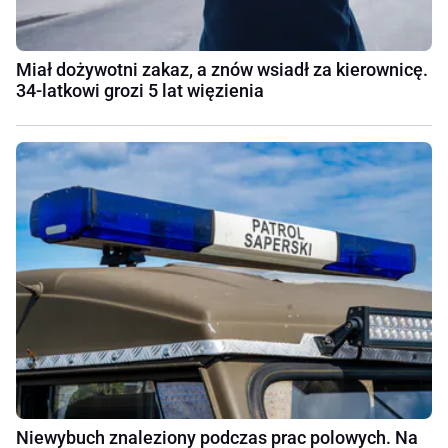
Miał dożywotni zakaz, a znów wsiadł za kierownicę.
34-latkowi grozi 5 lat więzienia
Niewybuch znaleziony podczas prac polowych. Na