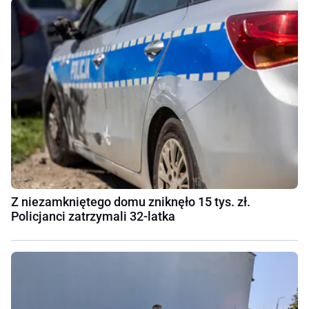
Z niezamkniętego domu zniknęło 15 tys. zł.
Policjanci zatrzymali 32-latka