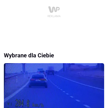
Wybrane dla Ciebie