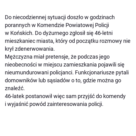
Do niecodziennej sytuacji doszło w godzinach
porannych w Komendzie Powiatowej Policji
w Końskich. Do dyżurnego zgłosił się 46-letni
mieszkaniec miasta, który od początku rozmowy nie
krył zdenerwowania.
Mężczyzna miał pretensje, że podczas jego
nieobecności w miejscu zamieszkania pojawili się
nieumundurowani policjanci. Funkcjonariusze pytali
domowników lub sąsiadów o to, gdzie można go
znaleźć.
46-latek postanowił więc sam przyjść do komendy
i wyjaśnić powód zainteresowania policji.