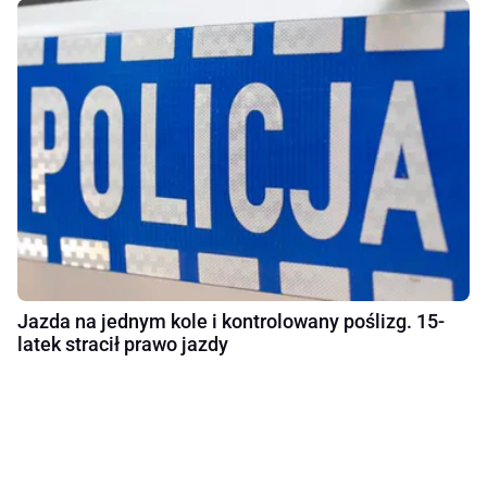
Jazda na jednym kole i kontrolowany poślizg. 15-
latek stracił prawo jazdy