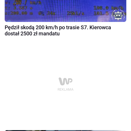
Pędził skodą 200 km/h po trasie S7. Kierowca
dostał 2500 zł mandatu