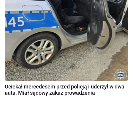
Uciekał mercedesem przed policją i uderzył w dwa
auta. Miał sądowy zakaz prowadzenia