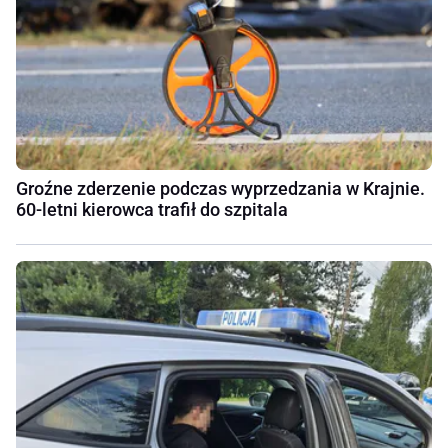
Groźne zderzenie podczas wyprzedzania w Krajnie.
60-letni kierowca trafił do szpitala