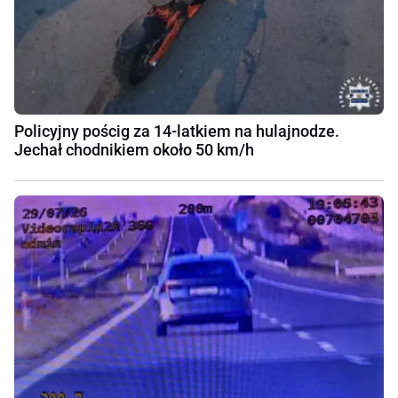
Policyjny pościg za 14-latkiem na hulajnodze.
Jechał chodnikiem około 50 km/h